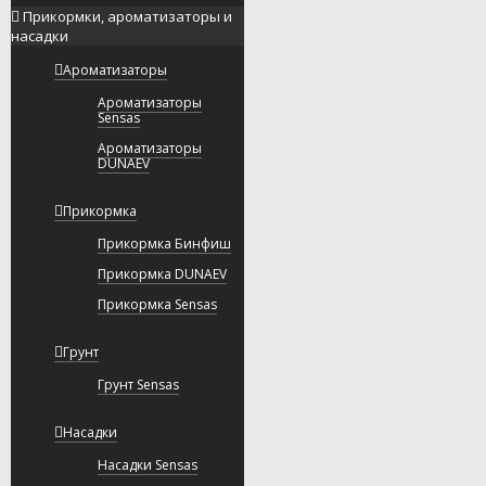
Прикормки, ароматизаторы и
насадки
Ароматизаторы
Ароматизаторы
Sensas
Ароматизаторы
DUNAEV
Прикормка
Прикормка Бинфиш
Прикормка DUNAEV
Прикормка Sensas
Грунт
Грунт Sensas
Насадки
Насадки Sensas