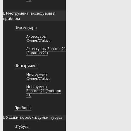
Инструмент, аксессуары и
приборы
Аксессуары
Аксессуары
Owner/C'ultiva
Аксессуары Pontoon21
(Pontoon 21)
Инструмент
Инструмент
Owner/C'ultiva
Инструмент
Pontoon21 (Pontoon
21)
Приборы
Ящики, коробки, сумки, тубусы
Тубусы