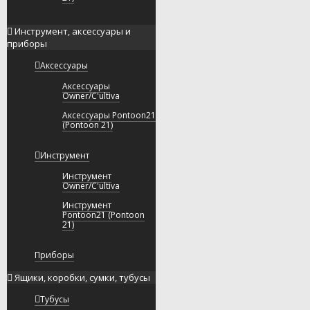
Инструмент, аксессуары и
приборы
Аксессуары
Аксессуары
Owner/C'ultiva
Аксессуары Pontoon21
(Pontoon 21)
Инструмент
Инструмент
Owner/C'ultiva
Инструмент
Pontoon21 (Pontoon
21)
Приборы
Ящики, коробки, сумки, тубусы
Тубусы